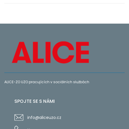
ALICE-ZO UZO pracujících v sociálních službách
SPOJTE SE S NÁMI
info@aliceuzo.cz